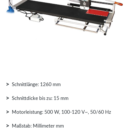
>
Schnittlänge: 1260 mm
>
Schnittdicke bis zu: 15 mm
>
Motorleistung: 500 W, 100-120 V~, 50/60 Hz
>
Maßstab: Millimeter mm