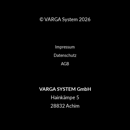
© VARGA System 2026
Impressum
Datenschutz
AGB
VARGA SYSTEM GmbH
Hainkämpe 5
28832 Achim