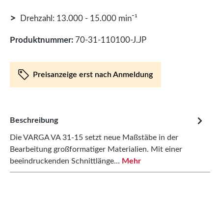
>
Drehzahl: 13.000 - 15.000 min⁻¹
Produktnummer:
70-31-110100-J.JP
Preisanzeige erst nach Anmeldung
Beschreibung
Die VARGA VA 31-15 setzt neue Maßstäbe in der
Bearbeitung großformatiger Materialien. Mit einer
beeindruckenden Schnittlänge…
Mehr