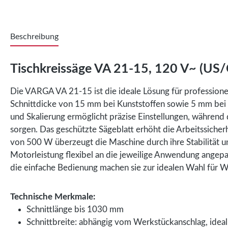
Beschreibung
Tischkreissäge VA 21-15, 120 V~ (US
Die VARGA VA 21-15 ist die ideale Lösung für profession
Schnittdicke von 15 mm bei Kunststoffen sowie 5 mm bei 
und Skalierung ermöglicht präzise Einstellungen, während
sorgen. Das geschützte Sägeblatt erhöht die Arbeitssicher
von 500 W überzeugt die Maschine durch ihre Stabilität u
Motorleistung flexibel an die jeweilige Anwendung angepa
die einfache Bedienung machen sie zur idealen Wahl für We
Technische Merkmale:
Schnittlänge bis 1030 mm
Schnittbreite: abhängig vom Werkstückanschlag, ideal 