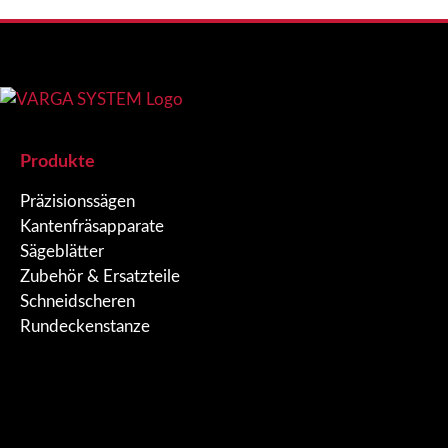
Produkte
Präzisionssägen
Kantenfräsapparate
Sägeblätter
Zubehör & Ersatzteile
Schneidscheren
Rundeckenstanze