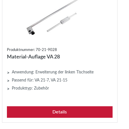
Produktnummer: 70-21-9028
Material-Auflage VA 28
Anwendung: Erweiterung der linken Tischseite
>
Passend für: VA 21-7, VA 21-15
>
Produkttyp: Zubehör
>
Details