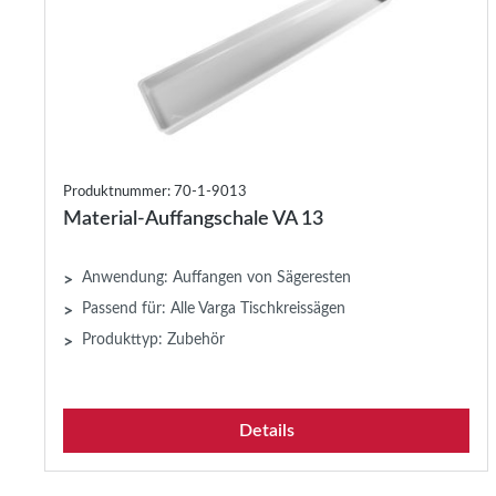
Produktnummer: 70-1-9013
Material-Auffangschale VA 13
Anwendung: Auffangen von Sägeresten
>
Passend für: Alle Varga Tischkreissägen
>
Produkttyp: Zubehör
>
Details