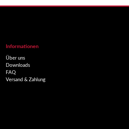
Informationen
Über uns
Downloads
FAQ
Versand & Zahlung