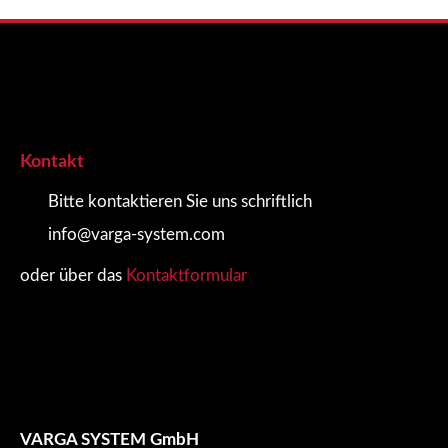
Kontakt
Bitte kontaktieren Sie uns schriftlich
info@varga-system.com
oder über das
Kontaktformular
VARGA SYSTEM GmbH