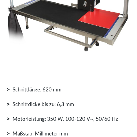
>
Schnittlänge: 620 mm
>
Schnittdicke bis zu: 6,3 mm
>
Motorleistung: 350 W, 100-120 V~, 50/60 Hz
>
Maßstab: Millimeter mm