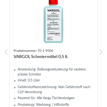
Produktnummer: 70-1-9006
VARGOL Schmiermittel 0,5 lt.
Anwendung: Reibungsreduzierung für saubere,
>
präzise Schnitte
Inhalt: 0,5 Liter
>
Gefahrstoffkennzeichnung: Kein Gefahrstoff nach
>
CLP-Verordnung
Passend für: Alle Varga Tischkreissägen
>
Produkttyp: Werkzeug / Hilfsstoffe
>