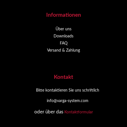
Informationen
Über uns
Downloads
FAQ
Versand & Zahlung
Kontakt
Bitte kontaktieren Sie uns schriftlich
info@varga-system.com
oder über das
Kontaktformular