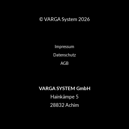
© VARGA System 2026
Impressum
Datenschutz
AGB
VARGA SYSTEM GmbH
Hainkämpe 5
28832 Achim