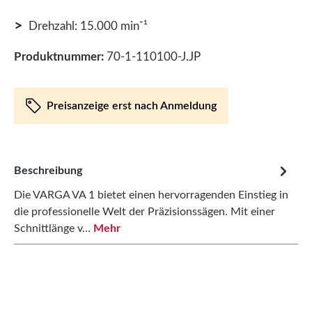
>
Drehzahl: 15.000 min⁻¹
Produktnummer:
70-1-110100-J.JP
Preisanzeige erst nach Anmeldung
Beschreibung
Die VARGA VA 1 bietet einen hervorragenden Einstieg in
die professionelle Welt der Präzisionssägen. Mit einer
Schnittlänge v…
Mehr